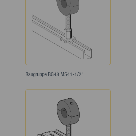
Baugruppe BG48 MS41-1/2"