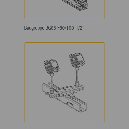
Baugruppe BG85 F80/100-1/2"