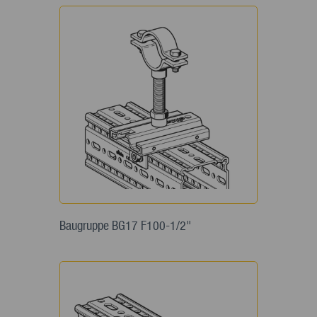
Baugruppe BG17 F100-1/2"