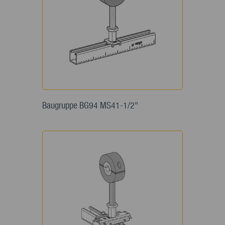
Baugruppe BG94 MS41-1/2"