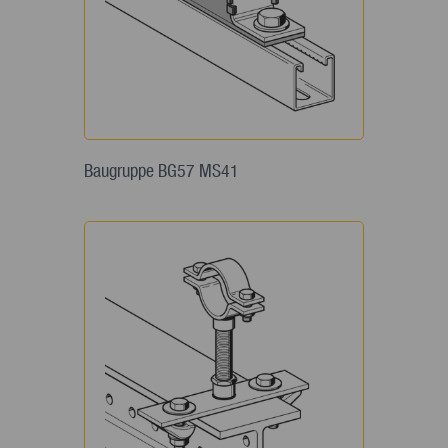
Baugruppe BG57 MS41