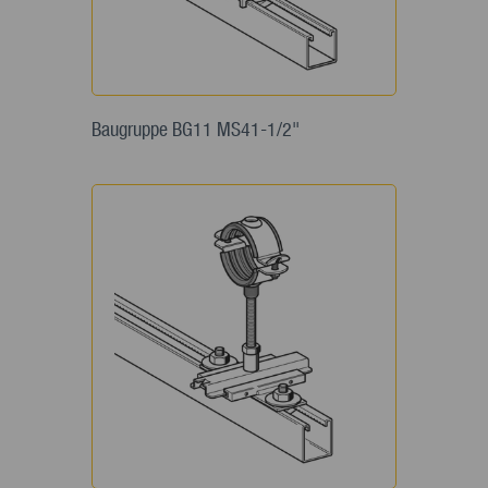
Baugruppe BG11 MS41-1/2"