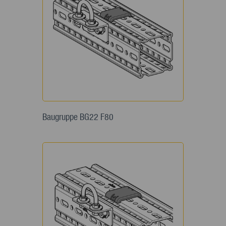
Baugruppe BG22 F80