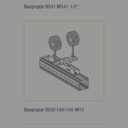
Baugruppe BG91 MS41-1/2"
Baugruppe BG92 F80/100-M10