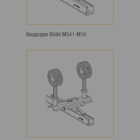
Baugruppe BG90 MS41-M10