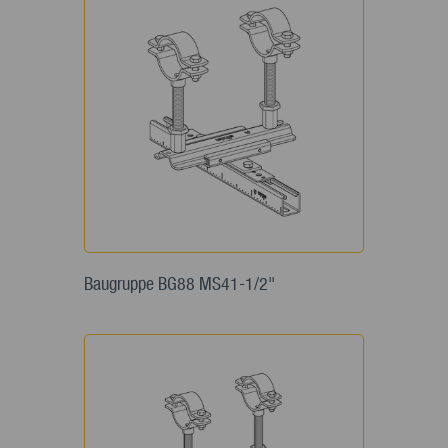
Baugruppe BG88 MS41-1/2"