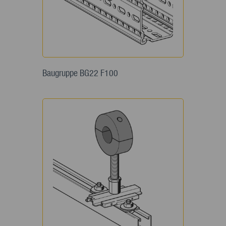
Baugruppe BG22 F100