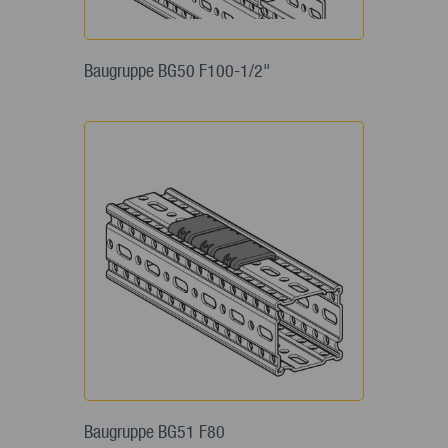
Baugruppe BG50 F100-1/2"
Baugruppe BG51 F80