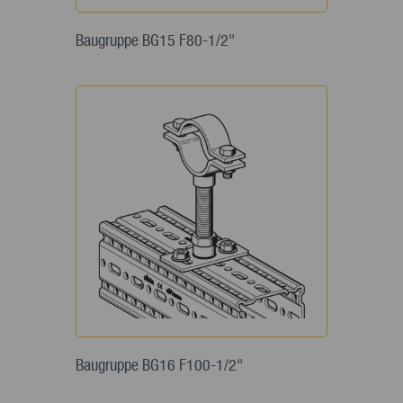
Baugruppe BG15 F80-1/2"
Baugruppe BG16 F100-1/2"