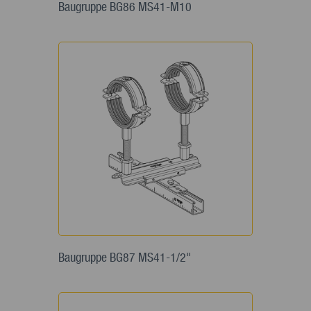
Baugruppe BG86 MS41-M10
Baugruppe BG87 MS41-1/2"