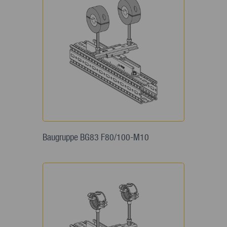
Baugruppe BG83 F80/100-M10