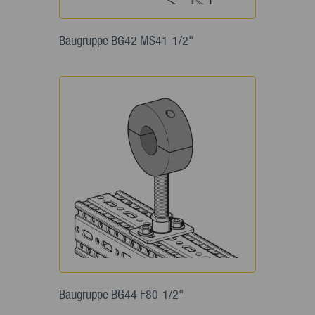
Baugruppe BG42 MS41-1/2"
Baugruppe BG44 F80-1/2"