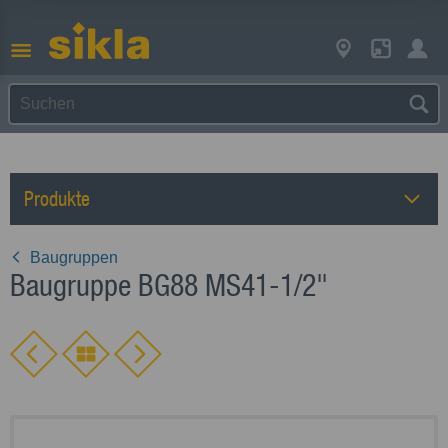
Produkte
Baugruppen
Baugruppe BG88 MS41-1/2"