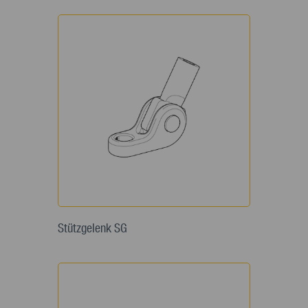
Stützgelenk SG