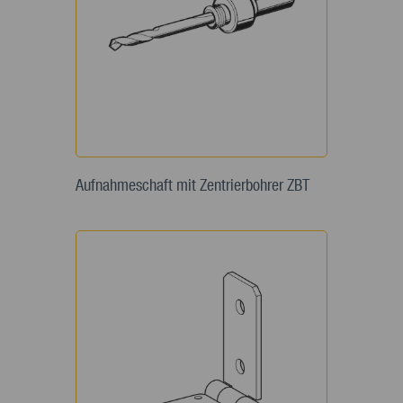
Aufnahmeschaft mit Zentrierbohrer ZBT