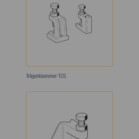
Trägerklammer TCS