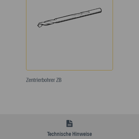
Zentrierbohrer ZB
Technische Hinweise