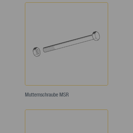
Mutternschraube MSR