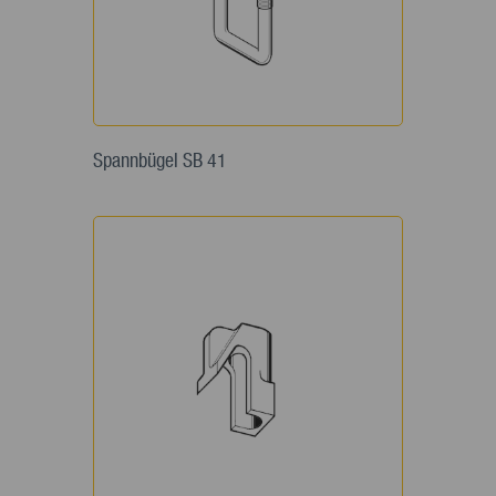
Spannbügel SB 41