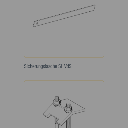
Sicherungslasche SL VdS