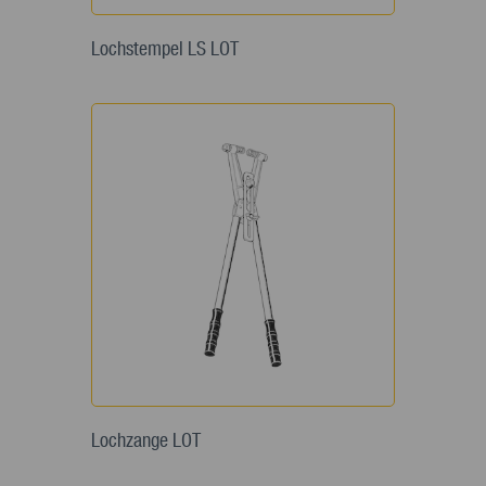
Lochstempel LS LOT
Lochzange LOT