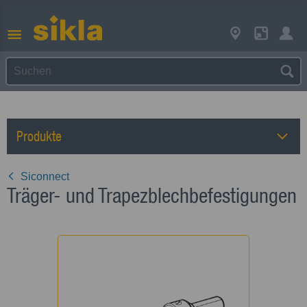
Produkte
Siconnect
Träger- und Trapezblechbefestigungen