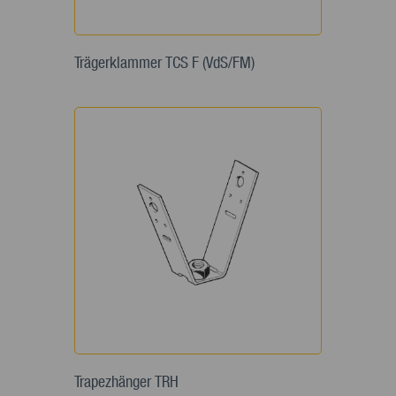
Trägerklammer TCS F (VdS/FM)
Trapezhänger TRH