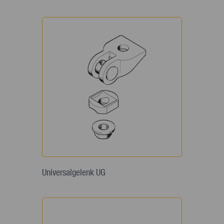
Universalgelenk UG