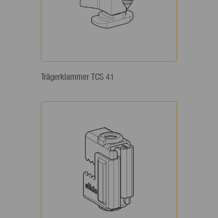
Trägerklammer TCS 41