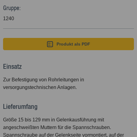
Gruppe:
1240
Produkt als PDF
Einsatz
Zur Befestigung von Rohrleitungen in
versorgungstechnischen Anlagen.
Lieferumfang
Größe 15 bis 129 mm in Gelenkausführung mit
angeschweißten Muttern für die Spannschrauben.
Spannschraube auf der Gelenkseite vormontiert, auf der