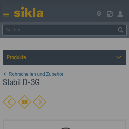
Produkte
Rohrschellen und Zubehör
Stabil D-3G