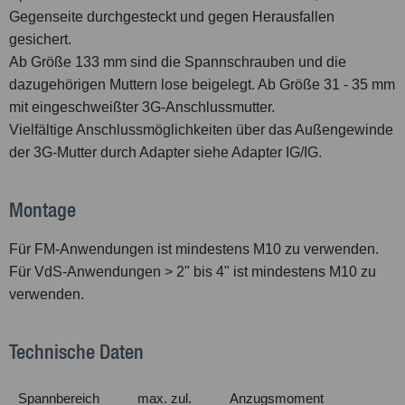
Gegenseite durchgesteckt und gegen Herausfallen
gesichert.
Ab Größe 133 mm sind die Spannschrauben und die
dazugehörigen Muttern lose beigelegt. Ab Größe 31 - 35 mm
mit eingeschweißter 3G-Anschlussmutter.
Vielfältige Anschlussmöglichkeiten über das Außengewinde
der 3G-Mutter durch Adapter siehe Adapter IG/IG.
Montage
Für FM-Anwendungen ist mindestens M10 zu verwenden.
Für VdS-Anwendungen > 2" bis 4" ist mindestens M10 zu
verwenden.
Technische Daten
Spannbereich
max. zul.
Anzugsmoment