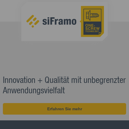
Innovation + Qualität mit unbegrenzter
Anwendungsvielfalt
Erfahren Sie mehr