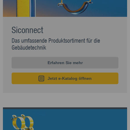
Siconnect
Das umfassende Produktsortiment für die
Gebäudetechnik
Erfahren Sie mehr
Jetzt e-Katalog öffnen