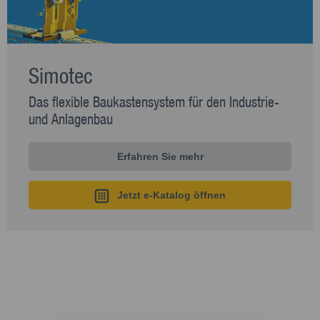
Simotec
Das flexible Baukastensystem für den Industrie-
und Anlagenbau
Erfahren Sie mehr
Jetzt e-Katalog öffnen