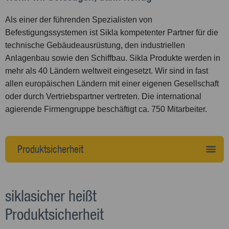
Als einer der führenden Spezialisten von
Befestigungssystemen ist Sikla kompetenter Partner für die
technische Gebäudeausrüstung, den industriellen
Anlagenbau sowie den Schiffbau. Sikla Produkte werden in
mehr als 40 Ländern weltweit eingesetzt. Wir sind in fast
allen europäischen Ländern mit einer eigenen Gesellschaft
oder durch Vertriebspartner vertreten. Die international
agierende Firmengruppe beschäftigt ca. 750 Mitarbeiter.
Produktsicherheit
siklasicher heißt
Produktsicherheit