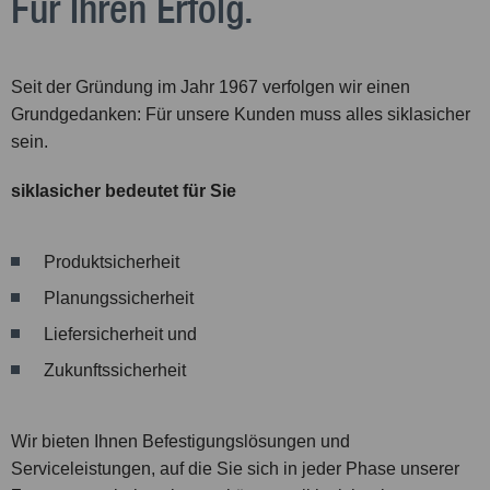
Für Ihren Erfolg.
Seit der Gründung im Jahr 1967 verfolgen wir einen
Grundgedanken: Für unsere Kunden muss alles siklasicher
sein.
siklasicher bedeutet für Sie
Produktsicherheit
Planungssicherheit
Liefersicherheit und
Zukunftssicherheit
Wir bieten Ihnen Befestigungslösungen und
Serviceleistungen, auf die Sie sich in jeder Phase unserer