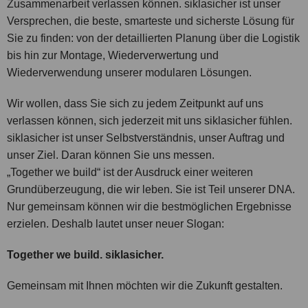
Zusammenarbeit verlassen können. siklasicher ist unser
Versprechen, die beste, smarteste und sicherste Lösung für
Sie zu finden: von der detaillierten Planung über die Logistik
bis hin zur Montage, Wiederverwertung und
Wiederverwendung unserer modularen Lösungen.
Wir wollen, dass Sie sich zu jedem Zeitpunkt auf uns
verlassen können, sich jederzeit mit uns siklasicher fühlen.
siklasicher ist unser Selbstverständnis, unser Auftrag und
unser Ziel. Daran können Sie uns messen.
„Together we build“ ist der Ausdruck einer weiteren
Grundüberzeugung, die wir leben. Sie ist Teil unserer DNA.
Nur gemeinsam können wir die bestmöglichen Ergebnisse
erzielen. Deshalb lautet unser neuer Slogan:
Together we build. siklasicher.
Gemeinsam mit Ihnen möchten wir die Zukunft gestalten.