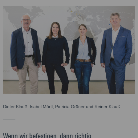
Dieter Klauß, Isabel Mörtl, Patricia Grüner und Reiner Klauß
Wenn wir befestigen, dann richtig