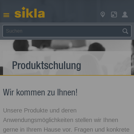
Produkt­schulung
Wir kommen zu Ihnen!
Unsere Produkte und deren
Anwendungsmöglichkeiten stellen wir Ihnen
gerne in Ihrem Hause vor. Fragen und konkrete