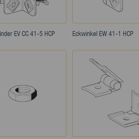
inder EV CC 41-5 HCP
Eckwinkel EW 41-1 HCP