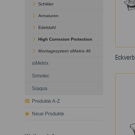
Schilder
Armaturen
Edelstahl
High Corrosion Protection
Montagesystem siMetrix 46
Eckverb
siMetrix
Simotec
Siaqua
Produkte A-Z
Neue Produkte