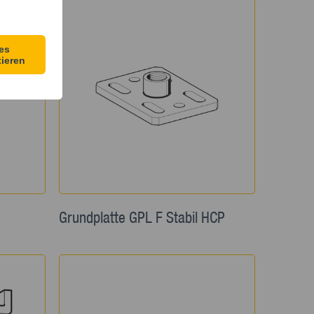
Grundplatte GPL F Stabil HCP