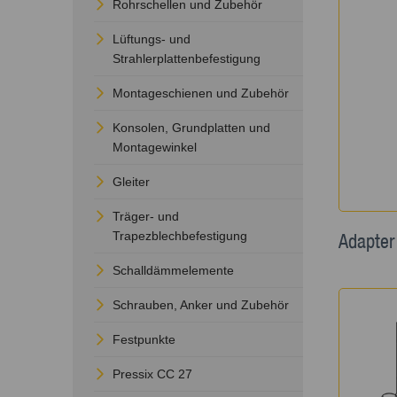
Rohrschellen und Zubehör
Lüftungs- und
Strahlerplattenbefestigung
Montageschienen und Zubehör
Konsolen, Grundplatten und
Montagewinkel
Gleiter
Träger- und
Trapezblechbefestigung
Adapter
Schalldämmelemente
Schrauben, Anker und Zubehör
Festpunkte
Pressix CC 27