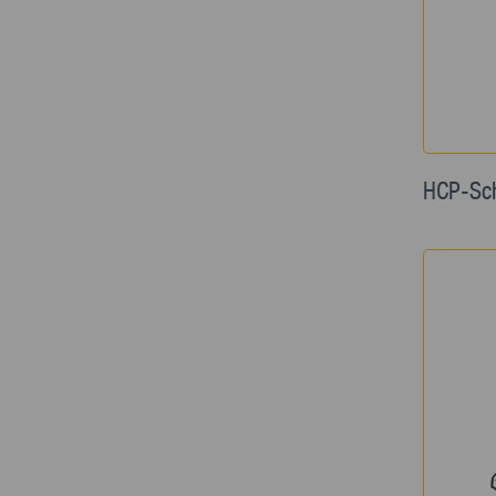
HCP-Sc