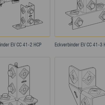
inder EV CC 41-2 HCP
Eckverbinder EV CC 41-3