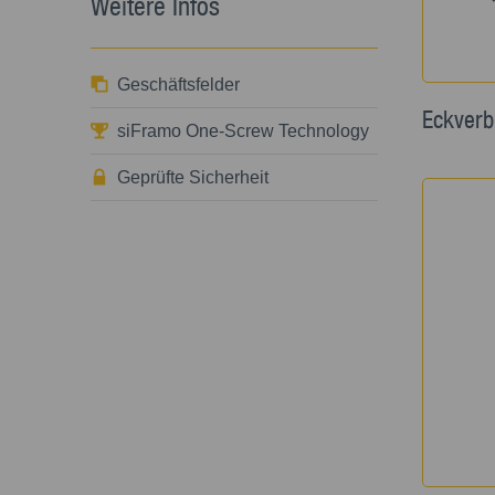
Weitere Infos
Geschäftsfelder
Eckverb
siFramo One-Screw Technology
Geprüfte Sicherheit