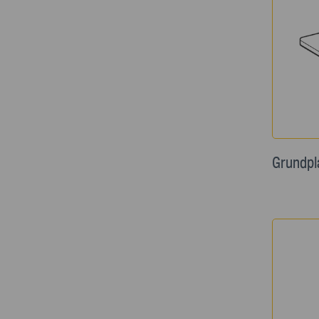
Grundpl