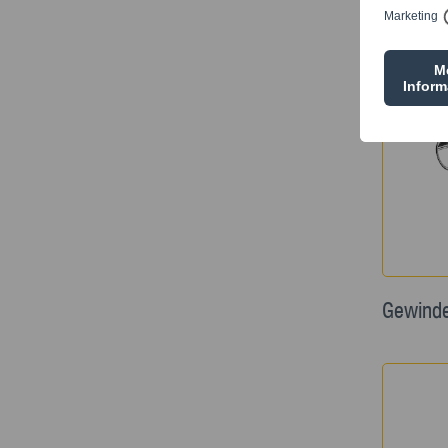
Gewind