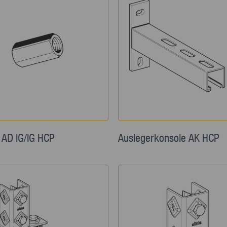
 AD IG/IG HCP
Auslegerkonsole AK HCP