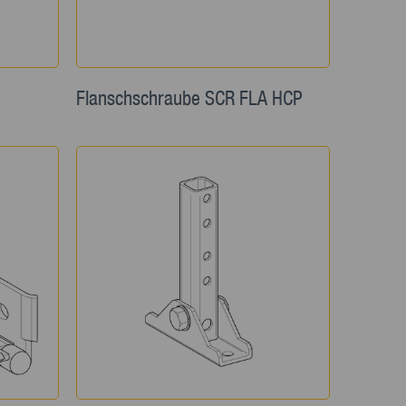
Flanschschraube SCR FLA HCP