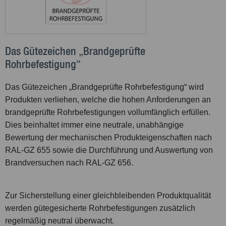
Das Gütezeichen „Brandgeprüfte
Rohrbefestigung“
Das Gütezeichen „Brandgeprüfte Rohrbefestigung“ wird
Produkten verliehen, welche die hohen Anforderungen an
brandgeprüfte Rohrbefestigungen vollumfänglich erfüllen.
Dies beinhaltet immer eine neutrale, unabhängige
Bewertung der mechanischen Produkteigenschaften nach
RAL-GZ 655 sowie die Durchführung und Auswertung von
Brandversuchen nach RAL-GZ 656.
Zur Sicherstellung einer gleichbleibenden Produktqualität
werden gütegesicherte Rohrbefestigungen zusätzlich
regelmäßig neutral überwacht.