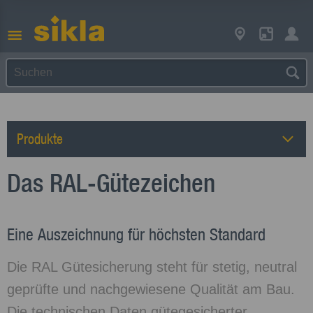
Produkte
Das RAL-Gütezeichen
Eine Auszeichnung für höchsten Standard
Die RAL Gütesicherung steht für stetig, neutral
geprüfte und nachgewiesene Qualität am Bau.
Die technischen Daten gütegesicherter