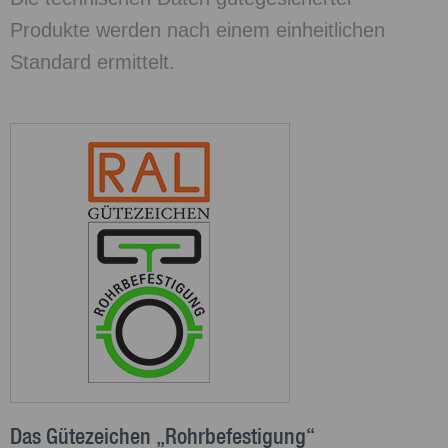
Produkte werden nach einem einheitlichen
Standard ermittelt.
Das Gütezeichen „Rohrbefestigung“