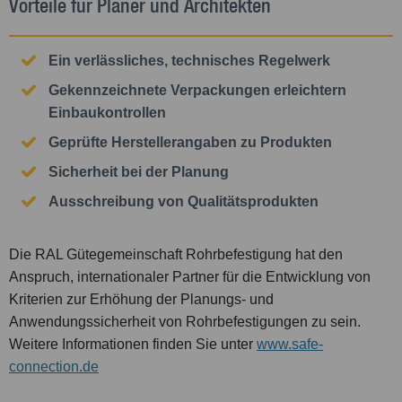
Vorteile für Planer und Architekten
Ein verlässliches, technisches Regelwerk
Gekennzeichnete Verpackungen erleichtern
Einbaukontrollen
Geprüfte Herstellerangaben zu Produkten
Sicherheit bei der Planung
Ausschreibung von Qualitätsprodukten
Die RAL Gütegemeinschaft Rohrbefestigung hat den
Anspruch, internationaler Partner für die Entwicklung von
Kriterien zur Erhöhung der Planungs- und
Anwendungssicherheit von Rohrbefestigungen zu sein.
Weitere Informationen finden Sie unter
www.safe-
connection.de