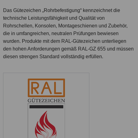
Das Gütezeichen „Rohrbefestigung“ kennzeichnet die
technische Leistungsfähigkeit und Qualität von
Rohrschellen, Konsolen, Montageschienen und Zubehör,
die in umfangreichen, neutralen Prüfungen bewiesen
wurden. Produkte mit dem RAL-Gütezeichen unterliegen
den hohen Anforderungen gemäß RAL-GZ 655 und müssen
diesen strengen Standard vollständig erfüllen.