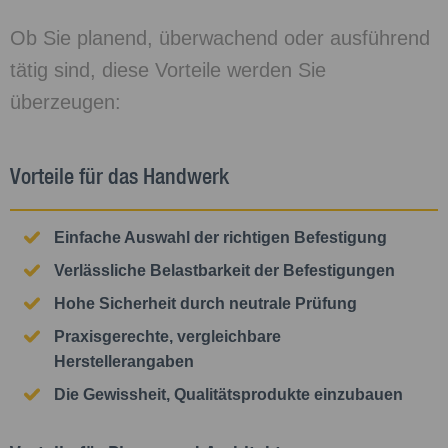
Ob Sie planend, überwachend oder ausführend
tätig sind, diese Vorteile werden Sie
überzeugen:
Vorteile für das Handwerk
Einfache Auswahl der richtigen Befestigung
Verlässliche Belastbarkeit der Befestigungen
Hohe Sicherheit durch neutrale Prüfung
Praxisgerechte, vergleichbare
Herstellerangaben
Die Gewissheit, Qualitätsprodukte einzubauen