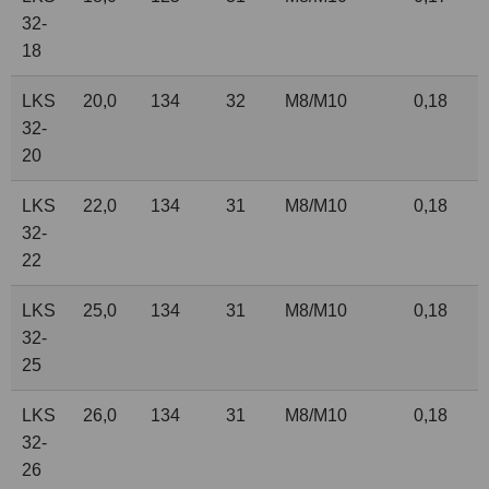
32-
18
LKS
20,0
134
32
M8/M10
0,18
32-
20
LKS
22,0
134
31
M8/M10
0,18
32-
22
LKS
25,0
134
31
M8/M10
0,18
32-
25
LKS
26,0
134
31
M8/M10
0,18
32-
26