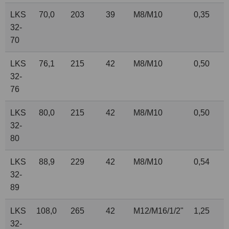
LKS
70,0
203
39
M8/M10
0,35
32-
70
LKS
76,1
215
42
M8/M10
0,50
32-
76
LKS
80,0
215
42
M8/M10
0,50
32-
80
LKS
88,9
229
42
M8/M10
0,54
32-
89
LKS
108,0
265
42
M12/M16/
1
/
2
"
1,25
32-