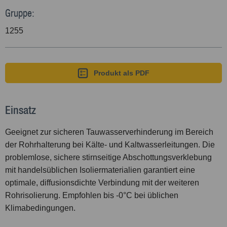
Gruppe:
1255
Produkt als PDF
Einsatz
Geeignet zur sicheren Tauwasserverhinderung im Bereich
der Rohrhalterung bei Kälte- und Kaltwasserleitungen. Die
problemlose, sichere stirnseitige Abschottungsverklebung
mit handelsüblichen Isoliermaterialien garantiert eine
optimale, diffusionsdichte Verbindung mit der weiteren
Rohrisolierung. Empfohlen bis -0°C bei üblichen
Klimabedingungen.