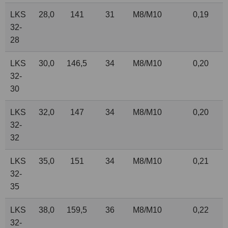
LKS
28,0
141
31
M8/M10
0,19
32-
28
LKS
30,0
146,5
34
M8/M10
0,20
32-
30
LKS
32,0
147
34
M8/M10
0,20
32-
32
LKS
35,0
151
34
M8/M10
0,21
32-
35
LKS
38,0
159,5
36
M8/M10
0,22
32-