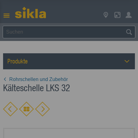
Produkte
Rohrschellen und Zubehör
Kälteschelle LKS 32