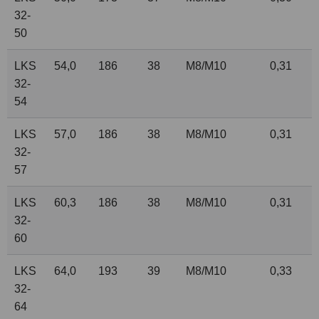
32-
50
LKS
54,0
186
38
M8/M10
0,31
32-
54
LKS
57,0
186
38
M8/M10
0,31
32-
57
LKS
60,3
186
38
M8/M10
0,31
32-
60
LKS
64,0
193
39
M8/M10
0,33
32-
64