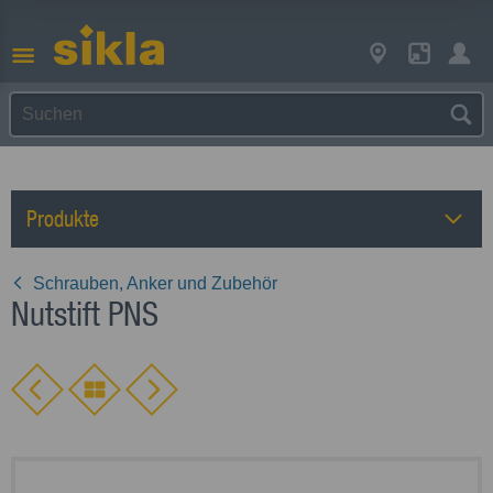
Produkte
Schrauben, Anker und Zubehör
Nutstift PNS