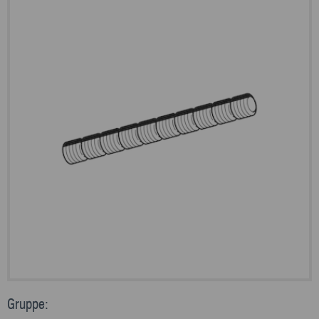
Gruppe: