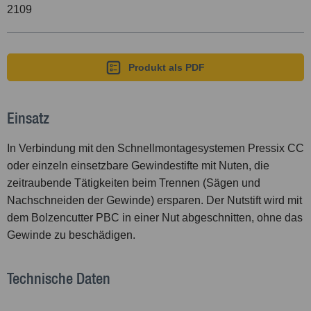
2109
Produkt als PDF
Einsatz
In Verbindung mit den Schnellmontagesystemen Pressix CC
oder einzeln einsetzbare Gewindestifte mit Nuten, die
zeitraubende Tätigkeiten beim Trennen (Sägen und
Nachschneiden der Gewinde) ersparen. Der Nutstift wird mit
dem Bolzencutter PBC in einer Nut abgeschnitten, ohne das
Gewinde zu beschädigen.
Technische Daten