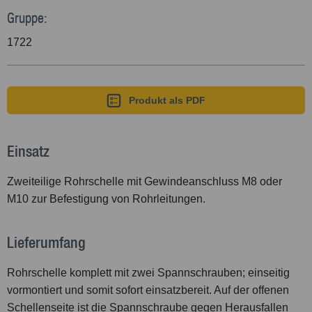
Gruppe:
1722
Produkt als PDF
Einsatz
Zweiteilige Rohrschelle mit Gewindeanschluss M8 oder
M10 zur Befestigung von Rohrleitungen.
Lieferumfang
Rohrschelle komplett mit zwei Spannschrauben; einseitig
vormontiert und somit sofort einsatzbereit. Auf der offenen
Schellenseite ist die Spannschraube gegen Herausfallen