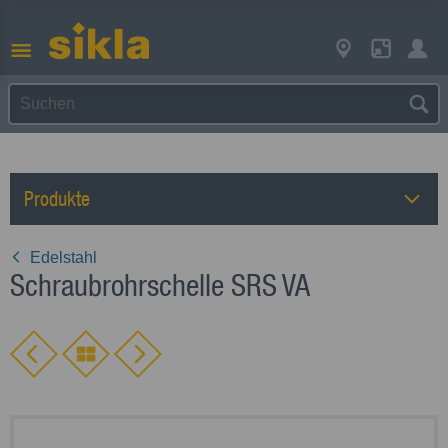
Produkte
Edelstahl
Schraubrohrschelle SRS VA