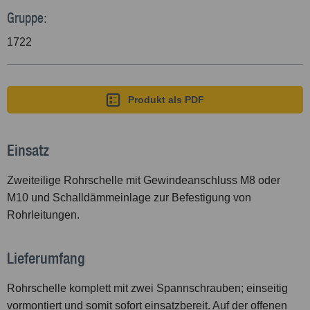
Gruppe:
1722
Produkt als PDF
Einsatz
Zweiteilige Rohrschelle mit Gewindeanschluss M8 oder
M10 und Schalldämmeinlage zur Befestigung von
Rohrleitungen.
Lieferumfang
Rohrschelle komplett mit zwei Spannschrauben; einseitig
vormontiert und somit sofort einsatzbereit. Auf der offenen