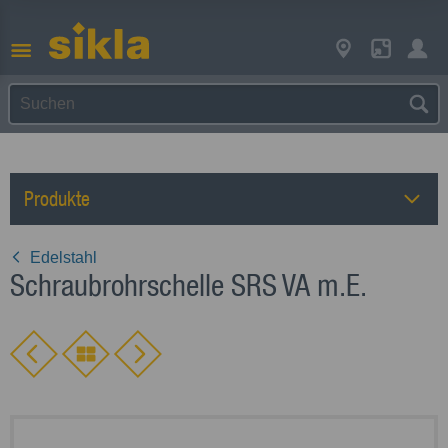
Produkte
Edelstahl
Schraubrohrschelle SRS VA m.E.