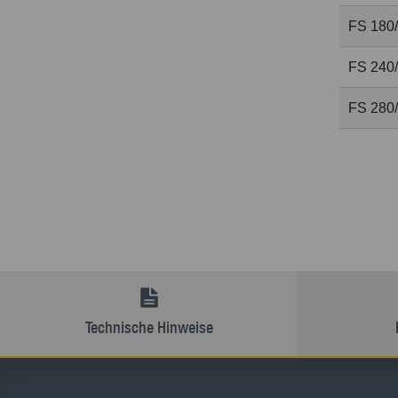
FS 180
FS 240
FS 280
Technische Hinweise