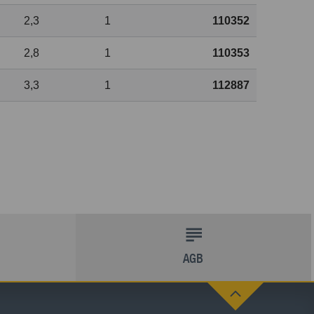
2,3
1
110352
2,8
1
110353
3,3
1
112887
AGB