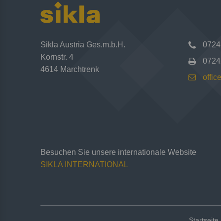
Sikla Austria Ges.m.b.H.
0724
Kornstr. 4
0724
4614 Marchtrenk
offic
Besuchen Sie unsere internationale Website
SIKLA INTERNATIONAL
Startseite