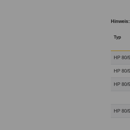
Hinweis
Typ
HP 80/9
HP 80/9
HP 80/9
HP 80/9