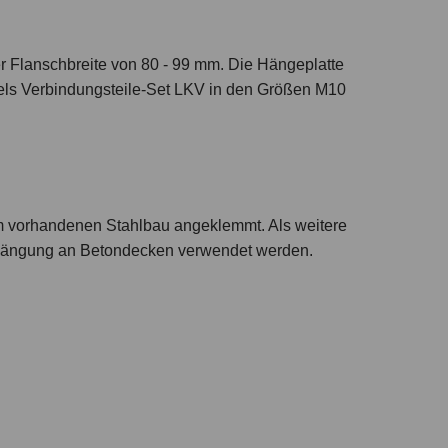
r Flanschbreite von 80 - 99 mm. Die Hängeplatte
ttels Verbindungsteile-Set LKV in den Größen M10
 vorhandenen Stahlbau angeklemmt. Als weitere
bhängung an Betondecken verwendet werden.