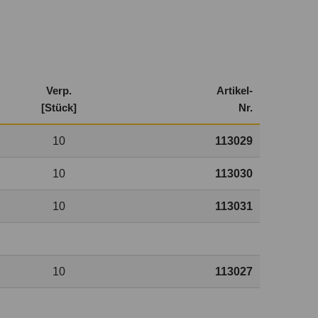
Verp.
Artikel-
[Stück]
Nr.
10
113029
10
113030
10
113031
10
113027