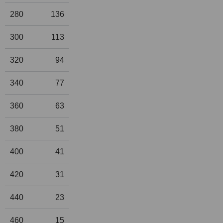
280
136
300
113
320
94
340
77
360
63
380
51
400
41
420
31
440
23
460
15