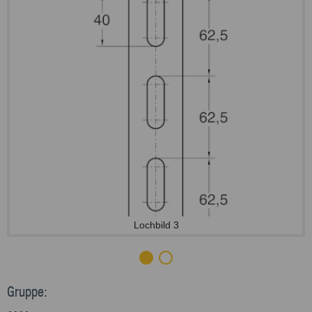
Lochbild 3
Gruppe: