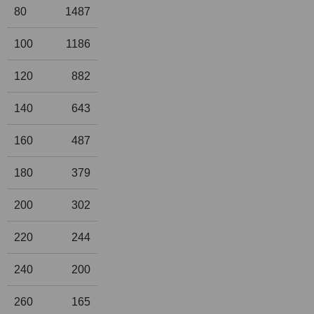
80
1487
100
1186
120
882
140
643
160
487
180
379
200
302
220
244
240
200
260
165