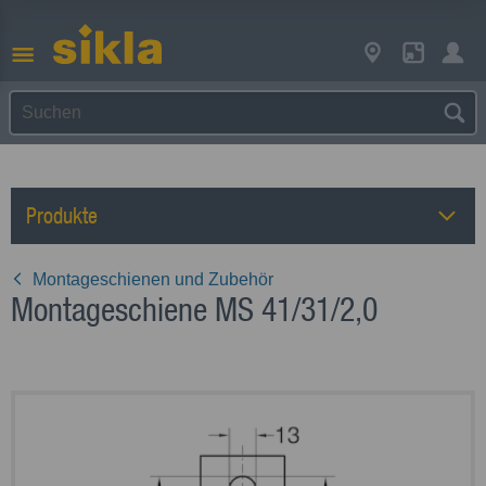
Produkte
Montageschienen und Zubehör
Montageschiene MS 41/31/2,0