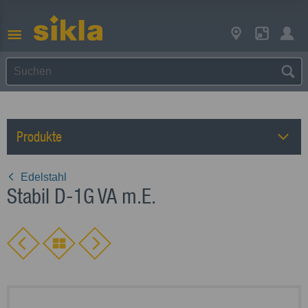
Produkte
Edelstahl
Stabil D-1G VA m.E.