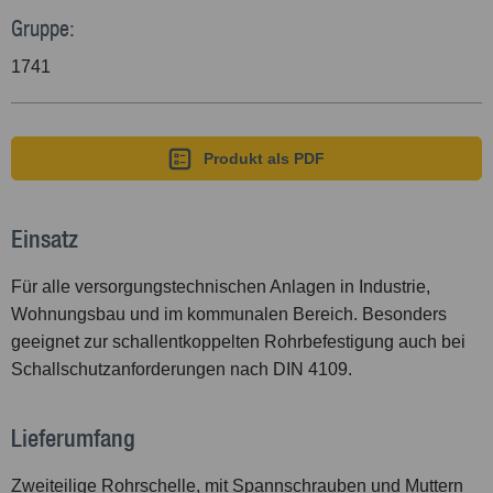
Gruppe:
1741
Produkt als PDF
Einsatz
Für alle versorgungstechnischen Anlagen in Industrie,
Wohnungsbau und im kommunalen Bereich. Besonders
geeignet zur schallentkoppelten Rohrbefestigung auch bei
Schallschutzanforderungen nach DIN 4109.
Lieferumfang
Zweiteilige Rohrschelle, mit Spannschrauben und Muttern