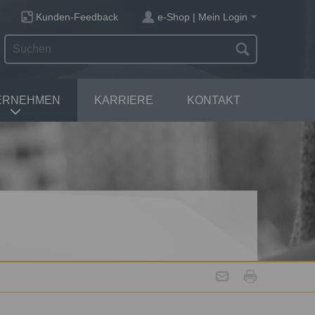
Kunden-Feedback
e-Shop | Mein Login
ERNEHMEN
KARRIERE
KONTAKT