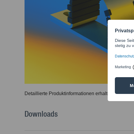
Detaillierte Produktinformationen erhalten Sie in 
Downloads