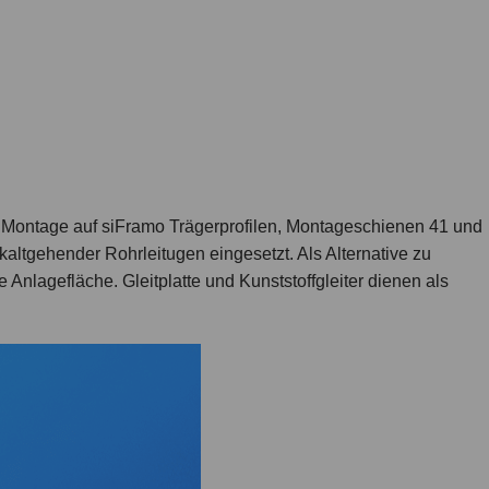
r Montage auf siFramo Trägerprofilen, Montageschienen 41 und
 kaltgehender Rohrleitugen eingesetzt. Als Alternative zu
 Anlagefläche. Gleitplatte und Kunststoffgleiter dienen als