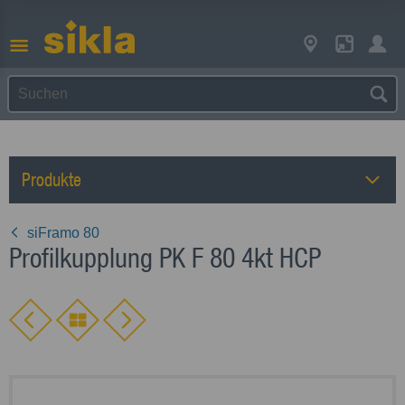
Produkte
siFramo 80
Profilkupplung PK F 80 4kt HCP