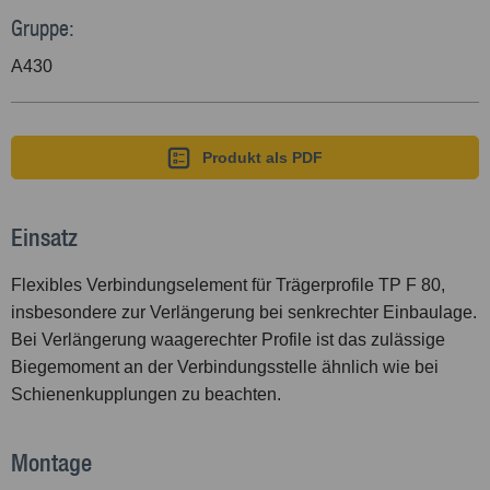
Gruppe:
A430
Produkt als PDF
Einsatz
Flexibles Verbindungselement für Trägerprofile TP F 80,
insbesondere zur Verlängerung bei senkrechter Einbaulage.
Bei Verlängerung waagerechter Profile ist das zulässige
Biegemoment an der Verbindungsstelle ähnlich wie bei
Schienenkupplungen zu beachten.
Montage