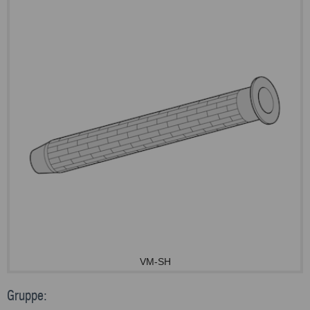
VM-SH
Gruppe: