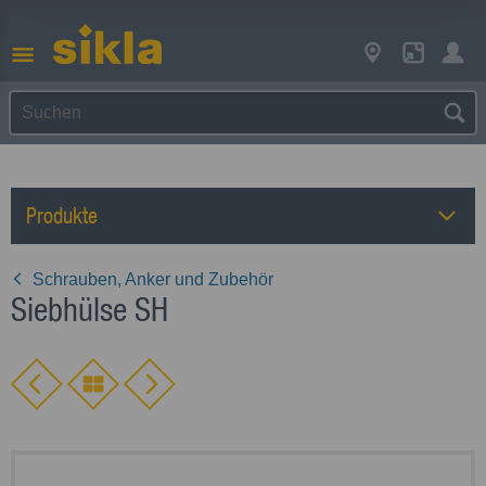
Produkte
Schrauben, Anker und Zubehör
Siebhülse SH