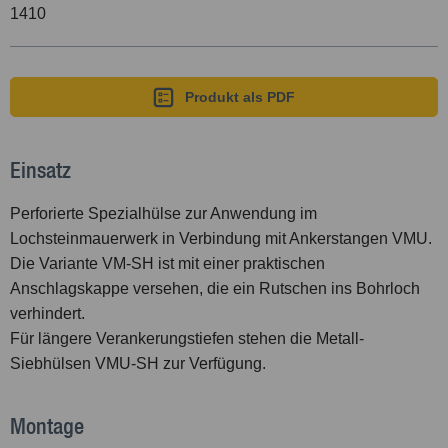
1410
Produkt als PDF
Einsatz
Perforierte Spezialhülse zur Anwendung im
Lochsteinmauerwerk in Verbindung mit Ankerstangen VMU.
Die Variante VM-SH ist mit einer praktischen
Anschlagskappe versehen, die ein Rutschen ins Bohrloch
verhindert.
Für längere Verankerungstiefen stehen die Metall-
Siebhülsen VMU-SH zur Verfügung.
Montage