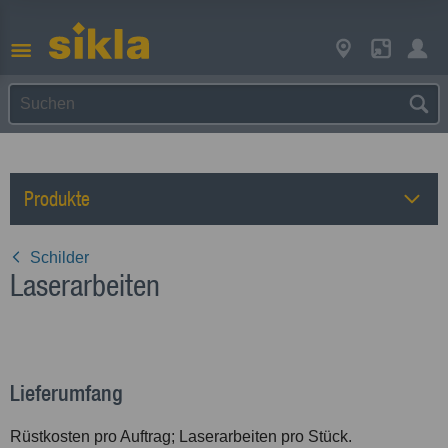
Produkte
Schilder
Laserarbeiten
Lieferumfang
Rüstkosten pro Auftrag; Laserarbeiten pro Stück.