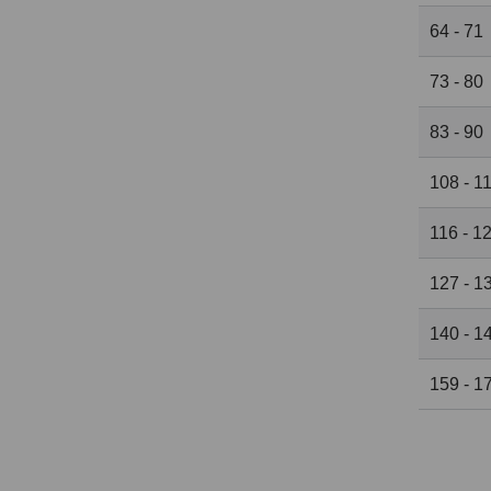
64 - 71
73 - 80
83 - 90
108 - 1
116 - 1
127 - 1
140 - 1
159 - 1