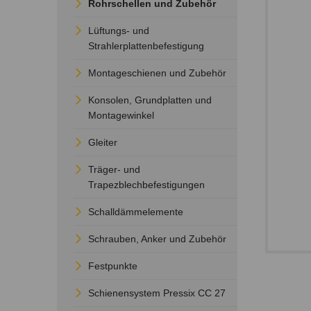
Rohrschellen und Zubehör
Lüftungs- und
Strahlerplattenbefestigung
Montageschienen und Zubehör
Konsolen, Grundplatten und
Montagewinkel
Gleiter
Träger- und
Trapezblechbefestigungen
Schalldämmelemente
Schrauben, Anker und Zubehör
Festpunkte
Schienensystem Pressix CC 27