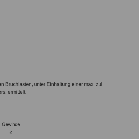
n Bruchlasten, unter Einhaltung einer max. zul.
, ermittelt.
Gewinde
≥