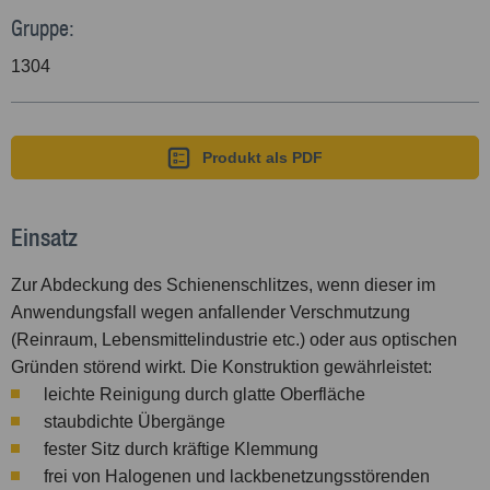
Gruppe:
1304
Produkt als PDF
Einsatz
Zur Abdeckung des Schienenschlitzes, wenn dieser im
Anwendungsfall wegen anfallender Verschmutzung
(Reinraum, Lebensmittelindustrie etc.) oder aus optischen
Gründen störend wirkt. Die Konstruktion gewährleistet:
leichte Reinigung durch glatte Oberfläche
staubdichte Übergänge
fester Sitz durch kräftige Klemmung
frei von Halogenen und lackbenetzungsstörenden