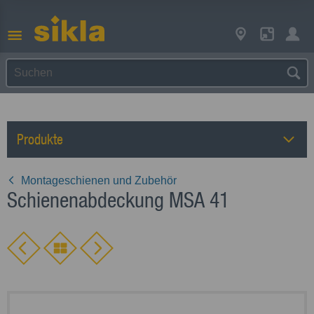
Produkte
Montageschienen und Zubehör
Schienenabdeckung MSA 41