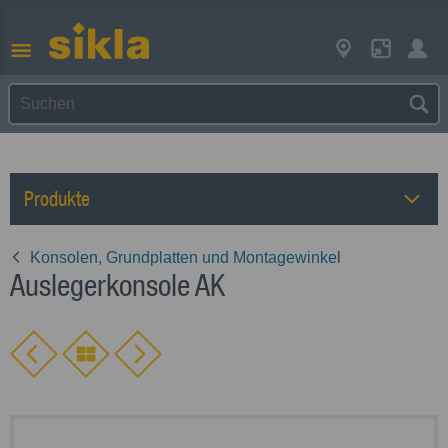
Produkte
Konsolen, Grundplatten und Montagewinkel
Auslegerkonsole AK