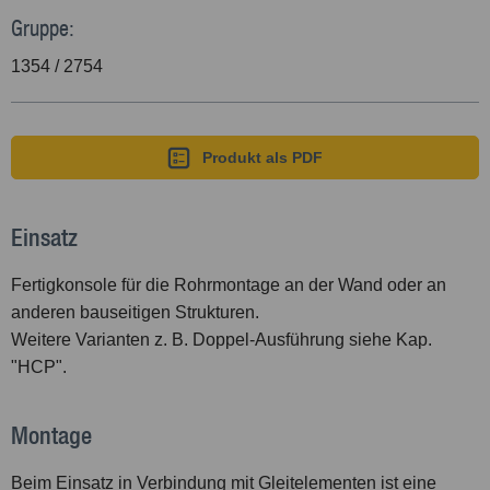
Gruppe:
1354 / 2754
Produkt als PDF
Einsatz
Fertigkonsole für die Rohrmontage an der Wand oder an
anderen bauseitigen Strukturen.
Weitere Varianten z. B. Doppel-Ausführung siehe Kap.
"HCP".
Montage
Beim Einsatz in Verbindung mit Gleitelementen ist eine