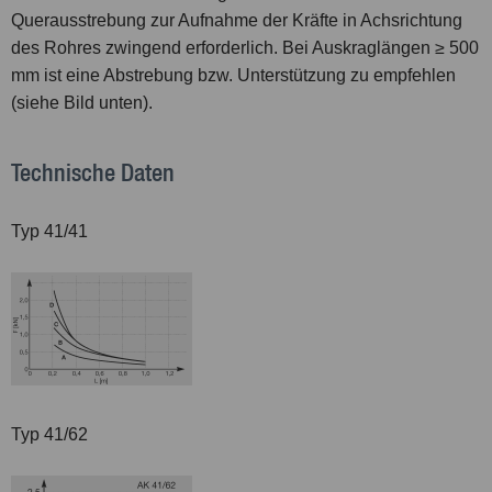
Querausstrebung zur Aufnahme der Kräfte in Achsrichtung
des Rohres zwingend erforderlich. Bei Auskraglängen ≥ 500
mm ist eine Abstrebung bzw. Unterstützung zu empfehlen
(siehe Bild unten).
Technische Daten
Typ 41/41
Typ 41/62