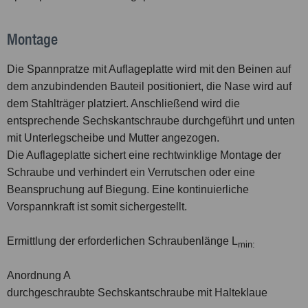
Montage
Die Spannpratze mit Auflageplatte wird mit den Beinen auf
dem anzubindenden Bauteil positioniert, die Nase wird auf
dem Stahlträger platziert. Anschließend wird die
entsprechende Sechskantschraube durchgeführt und unten
mit Unterlegscheibe und Mutter angezogen.
Die Auflageplatte sichert eine rechtwinklige Montage der
Schraube und verhindert ein Verrutschen oder eine
Beanspruchung auf Biegung. Eine kontinuierliche
Vorspannkraft ist somit sichergestellt.
Ermittlung der erforderlichen Schraubenlänge L
min:
Anordnung A
durchgeschraubte Sechskantschraube mit Halteklaue