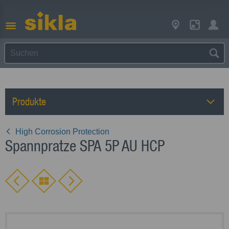
Produkte
High Corrosion Protection
Spannpratze SPA 5P AU HCP