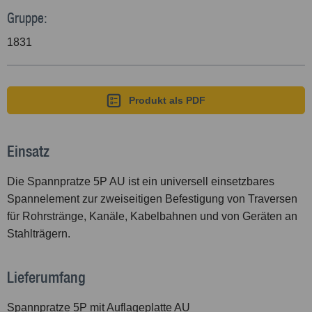
Gruppe:
1831
Produkt als PDF
Einsatz
Die Spannpratze 5P AU ist ein universell einsetzbares
Spannelement zur zweiseitigen Befestigung von Traversen
für Rohrstränge, Kanäle, Kabelbahnen und von Geräten an
Stahlträgern.
Lieferumfang
Spannpratze 5P mit Auflageplatte AU