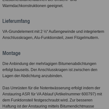
Warmdachkonstruktionen geeignet.
Lieferumfang
VA-Grundelement mit 2 ½“ Außengewinde und integriertem
Anschlusskragen, Alu-Funktionsteil, zwei Flügelmuttern.
Montage
Die Anbindung der mehrlagigen Bitumenabdichtungen
erfolgt bauseits. Der Anschlusskragen ist zwischen den
Lagen der Abdichtung anzubinden.
Das Umrüsten für die Notentwässerung erfolgt indem der
Anstauring ASR für VA Ablauf (Artikelnummer 600797) mit
dem Funktionsteil festgeschraubt wird. Zur besseren
Haftung ist der Anstauring mittels Bitumendichtmasse