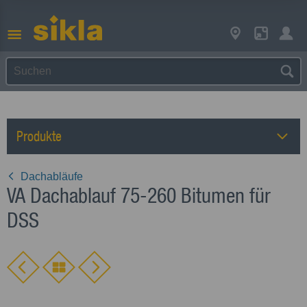
Produkte
Dachabläufe
VA Dachablauf 75-260 Bitumen für
DSS