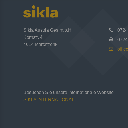
Sikla Austria Ges.m.b.H.
0724
Kornstr. 4
0724
4614 Marchtrenk
offic
Besuchen Sie unsere internationale Website
SIKLA INTERNATIONAL