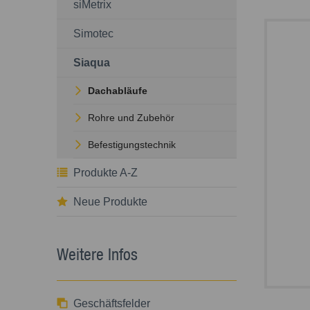
siMetrix
Simotec
Siaqua
Dachabläufe
Rohre und Zubehör
Befestigungstechnik
Produkte A-Z
Neue Produkte
Weitere Infos
Geschäftsfelder