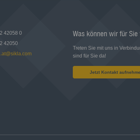
Was können wir für Sie
2 42058 0
2 42050
Treten Sie mit uns in Verbindu
e.at@sikla.com
sind für Sie da!
Jetzt Kontakt aufnehm