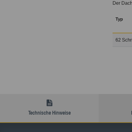
Der Dach
Typ
62 Schr
Technische Hinweise